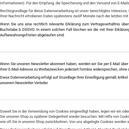
Informationen). Für den Empfang, die Speicherung und den Versand von E-Mails nu
Rechtsgrundlage für diese Datenverarbeitung ist unser berechtigtes Interesse,
Ihrer Nachricht erhobenen Daten spätestens zwölf Monate nach der letzten mit
Wenn Sie uns eine rechtlich relevante Erklärung zum Vertragsverhältnis über
Buchstabe b DSGVO. In einem solchen Fall löschen wir die mit Ihrer Erkläru
Aufbewahrungsfristen abgelaufen sind.
Wenn Sie unseren Newsletter abonniert haben, werden wir Sie per E-Mail über
Ihrer E-Mail-Adresse zu Werbezwecken jederzeit formlos widersprechen, ohne d
Diese Datenverarbeitung erfolgt auf Grundlage Ihrer Einwilligung gemäß Artike
unserem Newsletter-Verteiler.
Soweit Sie in die Verwendung von Cookies eingewilligt haben, legen wir ein ode
Sie unseren Shop zu späterer Gelegenheit wieder besuchen. Mit Hilfe von Cooki
wie oft Sie in unseren Shop zurückkehren. Von uns abgelegte Cookies werden 