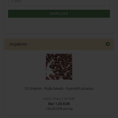
ANMELDEN
Angebote
10 Gramm - Rulla beads - hyacinth picasso
ehem. Preis 1,60 EUR
Nur 1,20 EUR
120,00 EUR pro kg