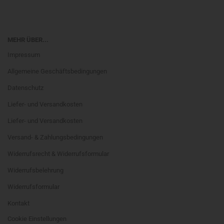
MEHR ÜBER...
Impressum
Allgemeine Geschäftsbedingungen
Datenschutz
Liefer- und Versandkosten
Liefer- und Versandkosten
Versand- & Zahlungsbedingungen
Widerrufsrecht & Widerrufsformular
Widerrufsbelehrung
Widerrufsformular
Kontakt
Cookie Einstellungen