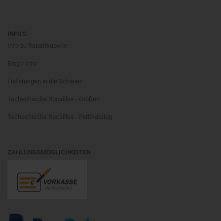
INFO'S
Info zu Rabattkupons
Blog / Info
Lieferungen in die Schweiz
Tschechische Rocailles - Größen
Tschechische Rocailles - Farbkatalog
ZAHLUNGSMÖGLICHKEITEN