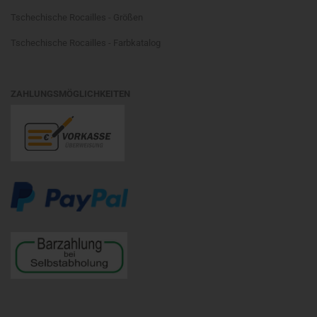
Tschechische Rocailles - Größen
Tschechische Rocailles - Farbkatalog
ZAHLUNGSMÖGLICHKEITEN