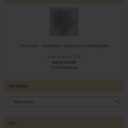
10 Gramm - Twinbeads - crystal mit Farbeinzug lila
ehem. Preis 0,90 EUR
Nur 0,70 EUR
70,00 EUR pro kg
Hersteller
Info