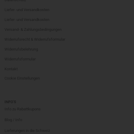
Liefer- und Versandkosten
Liefer- und Versandkosten
Versand- & Zahlungsbedingungen
Widerrufsrecht & Widerrufsformular
Widerrufsbelehrung
Widerrufsformular
Kontakt
Cookie Einstellungen
INFO'S
Info zu Rabattkupons
Blog / Info
Lieferungen in die Schweiz