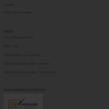
Kontakt
Cookie Einstellungen
INFO'S
Info zu Rabattkupons
Blog / Info
Lieferungen in die Schweiz
Tschechische Rocailles - Größen
Tschechische Rocailles - Farbkatalog
ZAHLUNGSMÖGLICHKEITEN