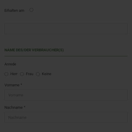
Erhalten am
NAME DES/DER VERBRAUCHER(S)
Anrede
Herr
Frau
Keine
Vorname
Nachname