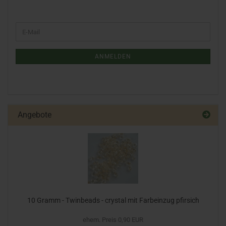
ANMELDEN
Angebote
10 Gramm - Twinbeads - crystal mit Farbeinzug pfirsich
ehem. Preis 0,90 EUR