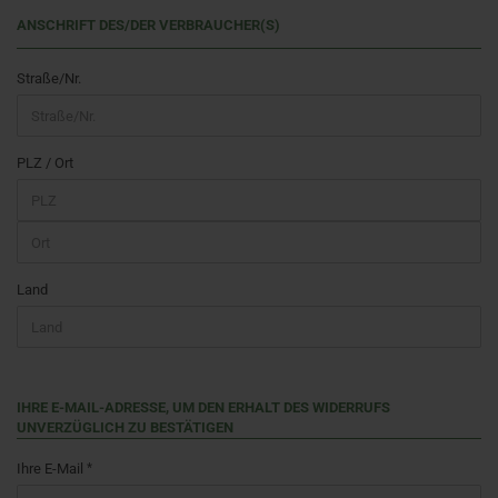
ANSCHRIFT DES/DER VERBRAUCHER(S)
Straße/Nr.
PLZ / Ort
Land
IHRE E-MAIL-ADRESSE, UM DEN ERHALT DES WIDERRUFS
UNVERZÜGLICH ZU BESTÄTIGEN
Ihre E-Mail