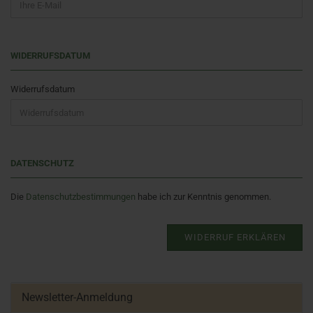
WIDERRUFSDATUM
Widerrufsdatum
DATENSCHUTZ
Die
Datenschutzbestimmungen
habe ich zur Kenntnis genommen.
WIDERRUF ERKLÄREN
Newsletter-Anmeldung