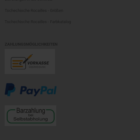
Tschechische Rocailles - Größen
Tschechische Rocailles - Farbkatalog
ZAHLUNGSMÖGLICHKEITEN