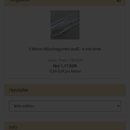
3 Meter Wäschegummi weiß - 6 mm breit
ehem. Preis 1,56 EUR
Nur 1,17 EUR
0,39 EUR pro Meter
Hersteller
Info