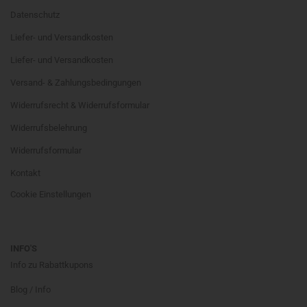
Datenschutz
Liefer- und Versandkosten
Liefer- und Versandkosten
Versand- & Zahlungsbedingungen
Widerrufsrecht & Widerrufsformular
Widerrufsbelehrung
Widerrufsformular
Kontakt
Cookie Einstellungen
INFO'S
Info zu Rabattkupons
Blog / Info