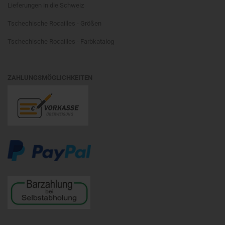
Lieferungen in die Schweiz
Tschechische Rocailles - Größen
Tschechische Rocailles - Farbkatalog
ZAHLUNGSMÖGLICHKEITEN