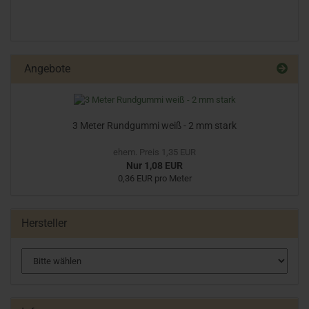
Angebote
3 Meter Rundgummi weiß - 2 mm stark
ehem. Preis 1,35 EUR
Nur 1,08 EUR
0,36 EUR pro Meter
Hersteller