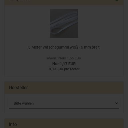
3 Meter Wäschegummi weiß - 6 mm breit
ehem. Preis 1,56 EUR
Nur 1,17 EUR
0,39 EUR pro Meter
Hersteller
Info