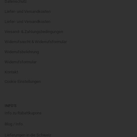
Datenschutz
Liefer- und Versandkosten
Liefer- und Versandkosten
Versand- & Zahlungsbedingungen
Widerrufsrecht & Widerrufsformular
Widerrufsbelehrung
Widerrufsformular
Kontakt
Cookie Einstellungen
INFO'S
Info zu Rabattkupons
Blog / Info
Lieferungen in die Schweiz