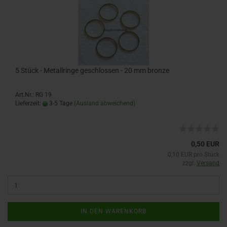
5 Stück - Metallringe geschlossen - 20 mm bronze
Art.Nr.: RG 19
Lieferzeit:
3-5 Tage
(Ausland abweichend)
0,50 EUR
0,10 EUR pro Stück
zzgl.
Versand
IN DEN WARENKORB