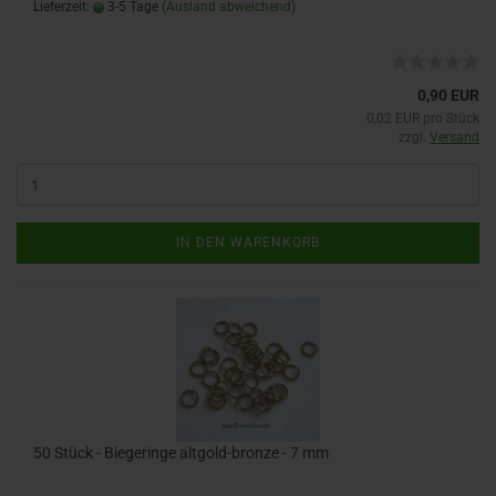
Lieferzeit:
3-5 Tage
(Ausland abweichend)
0,90 EUR
0,02 EUR pro Stück
zzgl.
Versand
IN DEN WARENKORB
50 Stück - Biegeringe altgold-bronze - 7 mm