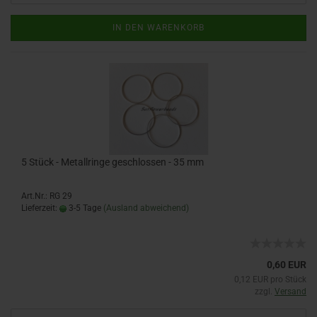
IN DEN WARENKORB
5 Stück - Metallringe geschlossen - 35 mm
Art.Nr.: RG 29
Lieferzeit:
3-5 Tage
(Ausland abweichend)
0,60 EUR
0,12 EUR pro Stück
zzgl.
Versand