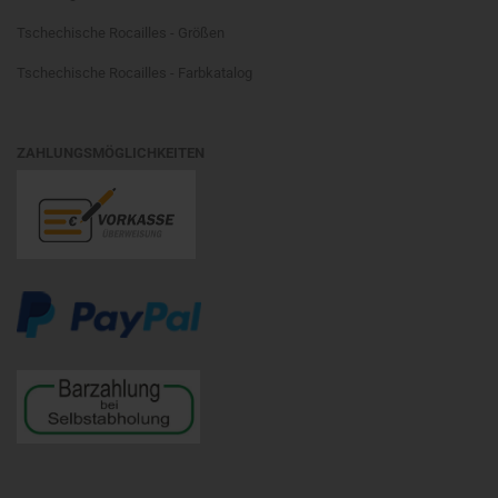
Tschechische Rocailles - Größen
Tschechische Rocailles - Farbkatalog
ZAHLUNGSMÖGLICHKEITEN