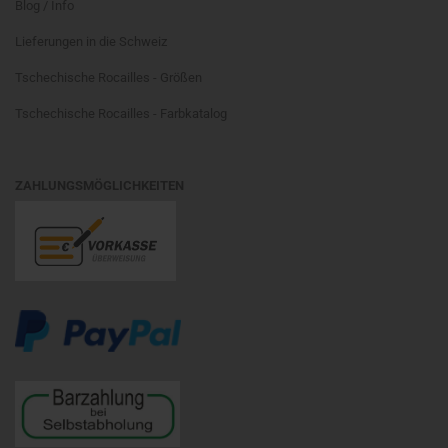
Blog / Info
Lieferungen in die Schweiz
Tschechische Rocailles - Größen
Tschechische Rocailles - Farbkatalog
ZAHLUNGSMÖGLICHKEITEN