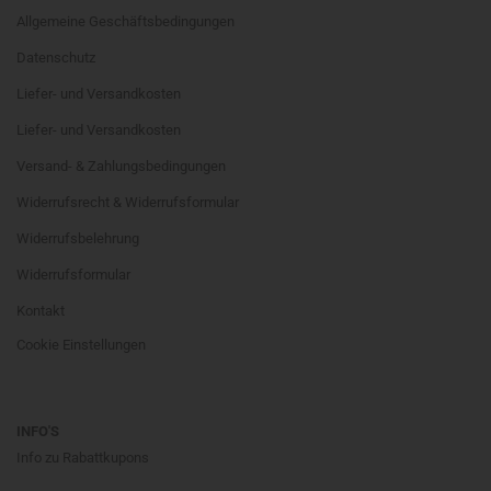
Allgemeine Geschäftsbedingungen
Datenschutz
Liefer- und Versandkosten
Liefer- und Versandkosten
Versand- & Zahlungsbedingungen
Widerrufsrecht & Widerrufsformular
Widerrufsbelehrung
Widerrufsformular
Kontakt
Cookie Einstellungen
INFO'S
Info zu Rabattkupons