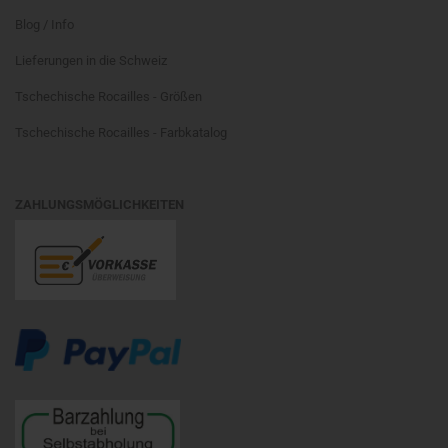
Blog / Info
Lieferungen in die Schweiz
Tschechische Rocailles - Größen
Tschechische Rocailles - Farbkatalog
ZAHLUNGSMÖGLICHKEITEN