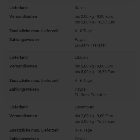
Lieferland
Italien
Versandkosten
bis 2,00 kg - 9,00 Euro
bis 5,00 kg - 16,50 Euro
Zusätzliche max. Lieferzeit
6 - 8 Tage
Zahlungsweisen
Paypal
EU-Bank Transfer
Lieferland
Litauen
Versandkosten
bis 2,00 kg - 9,00 Euro
bis 5,00 kg - 16,50 Euro
Zusätzliche max. Lieferzeit
4 - 6 Tage
Zahlungsweisen
Paypal
EU-Bank Transfer
Lieferland
Luxemburg
Versandkosten
bis 2,00 kg - 9,00 Euro
bis 5,00 kg - 16,50 Euro
Zusätzliche max. Lieferzeit
4 - 6 Tage
Zahlungsweisen
Paypal