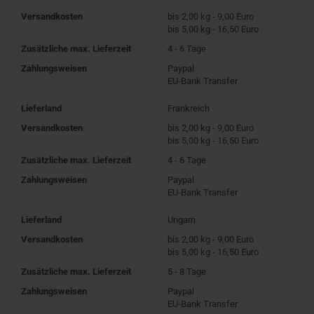
Versandkosten
bis 2,00 kg - 9,00 Euro
bis 5,00 kg - 16,50 Euro
Zusätzliche max. Lieferzeit
4 - 6 Tage
Zahlungsweisen
Paypal
EU-Bank Transfer
Lieferland
Frankreich
Versandkosten
bis 2,00 kg - 9,00 Euro
bis 5,00 kg - 16,50 Euro
Zusätzliche max. Lieferzeit
4 - 6 Tage
Zahlungsweisen
Paypal
EU-Bank Transfer
Lieferland
Ungarn
Versandkosten
bis 2,00 kg - 9,00 Euro
bis 5,00 kg - 16,50 Euro
Zusätzliche max. Lieferzeit
5 - 8 Tage
Zahlungsweisen
Paypal
EU-Bank Transfer