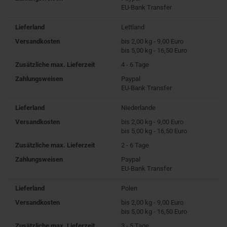
EU-Bank Transfer
Lieferland
Lettland
Versandkosten
bis 2,00 kg - 9,00 Euro
bis 5,00 kg - 16,50 Euro
Zusätzliche max. Lieferzeit
4 - 6 Tage
Zahlungsweisen
Paypal
EU-Bank Transfer
Lieferland
Niederlande
Versandkosten
bis 2,00 kg - 9,00 Euro
bis 5,00 kg - 16,50 Euro
Zusätzliche max. Lieferzeit
2 - 6 Tage
Zahlungsweisen
Paypal
EU-Bank Transfer
Lieferland
Polen
Versandkosten
bis 2,00 kg - 9,00 Euro
bis 5,00 kg - 16,50 Euro
Zusätzliche max. Lieferzeit
3 - 5 Tage