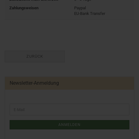
Zahlungsweisen
Paypal
EU-Bank Transfer
ZURÜCK
Newsletter-Anmeldung
ANMELDEN