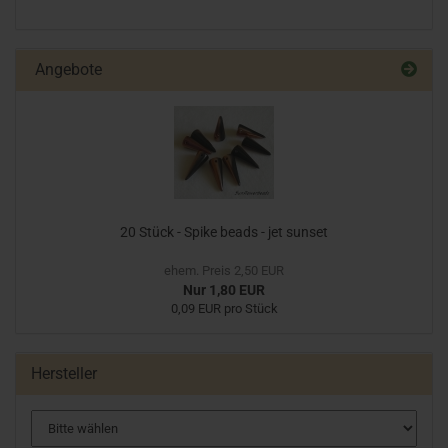
Angebote
20 Stück - Spike beads - jet sunset
ehem. Preis 2,50 EUR
Nur 1,80 EUR
0,09 EUR pro Stück
Hersteller