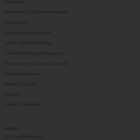
Impressum
Allgemeine Geschäftsbedingungen
Datenschutz
Liefer- und Versandkosten
Liefer- und Versandkosten
Versand- & Zahlungsbedingungen
Widerrufsrecht & Widerrufsformular
Widerrufsbelehrung
Widerrufsformular
Kontakt
Cookie Einstellungen
INFO'S
Info zu Rabattkupons