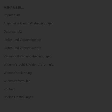
MEHR ÜBER...
Impressum
Allgemeine Geschäftsbedingungen
Datenschutz
Liefer- und Versandkosten
Liefer- und Versandkosten
Versand- & Zahlungsbedingungen
Widerrufsrecht & Widerrufsformular
Widerrufsbelehrung
Widerrufsformular
Kontakt
Cookie Einstellungen