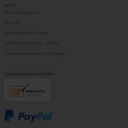
INFO'S
Info zu Rabattkupons
Blog / Info
Lieferungen in die Schweiz
Tschechische Rocailles - Größen
Tschechische Rocailles - Farbkatalog
ZAHLUNGSMÖGLICHKEITEN