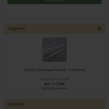
ANMELDEN
Angebote
3 Meter Wäschegummi weiß - 6 mm breit
ehem. Preis 1,56 EUR
Nur 1,17 EUR
0,39 EUR pro Meter
Hersteller