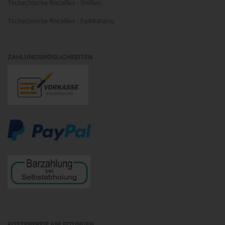
Tschechische Rocailles - Größen
Tschechische Rocailles - Farbkatalog
ZAHLUNGSMÖGLICHKEITEN
KOSTENFREIE ANLEITUNGEN