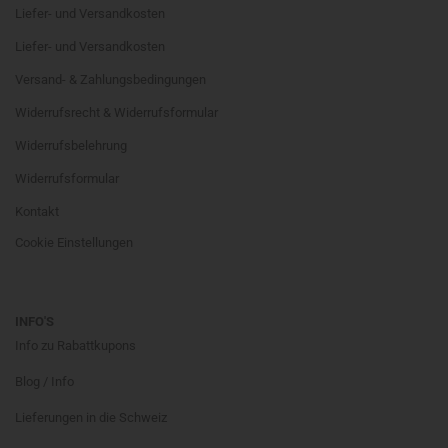
Liefer- und Versandkosten
Liefer- und Versandkosten
Versand- & Zahlungsbedingungen
Widerrufsrecht & Widerrufsformular
Widerrufsbelehrung
Widerrufsformular
Kontakt
Cookie Einstellungen
INFO'S
Info zu Rabattkupons
Blog / Info
Lieferungen in die Schweiz