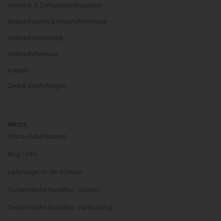
Versand- & Zahlungsbedingungen
Widerrufsrecht & Widerrufsformular
Widerrufsbelehrung
Widerrufsformular
Kontakt
Cookie Einstellungen
INFO'S
Info zu Rabattkupons
Blog / Info
Lieferungen in die Schweiz
Tschechische Rocailles - Größen
Tschechische Rocailles - Farbkatalog