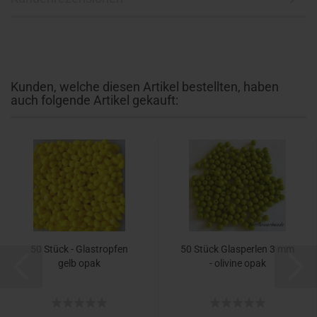
Kunden, welche diesen Artikel bestellten, haben
auch folgende Artikel gekauft:
50 Stück - Glastropfen
50 Stück Glasperlen 3 mm
gelb opak
- olivine opak