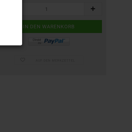
AUF DEN MERKZETTEL