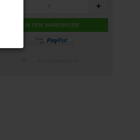
AUF DEN MERKZETTEL