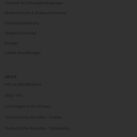
Versand- & Zahlungsbedingungen
Widerrufsrecht & Widerrufsformular
Widerrufsbelehrung
Widerrufsformular
Kontakt
Cookie Einstellungen
INFO'S
Info zu Rabattkupons
Blog / Info
Lieferungen in die Schweiz
Tschechische Rocailles - Größen
Tschechische Rocailles - Farbkatalog