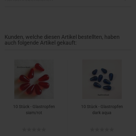
Kunden, welche diesen Artikel bestellten, haben
auch folgende Artikel gekauft:
10 Stück - Glastropfen
10 Stück - Glastropfen
siam/rot
dark aqua