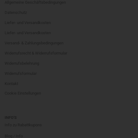
Allgemeine Geschäftsbedingungen
Datenschutz
Liefer- und Versandkosten
Liefer- und Versandkosten
Versand- & Zahlungsbedingungen
Widerrufsrecht & Widerrufsformular
Widerrufsbelehrung
Widerrufsformular
Kontakt
Cookie Einstellungen
INFO'S
Info zu Rabattkupons
Blog / Info