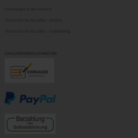
Lieferungen in die Schweiz
Tschechische Rocailles - Größen
Tschechische Rocailles - Farbkatalog
ZAHLUNGSMÖGLICHKEITEN