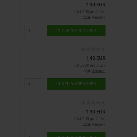
1,30 EUR
0,04 EUR pro Stück
zzgl.
Versand
IN DEN WARENKORB
1,40 EUR
0,05 EUR pro Stück
zzgl.
Versand
IN DEN WARENKORB
1,30 EUR
0,04 EUR pro Stück
zzgl.
Versand