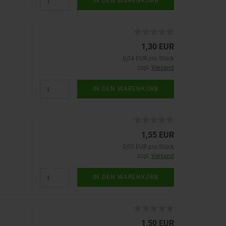
IN DEN WARENKORB
1,30 EUR
0,04 EUR pro Stück
zzgl.
Versand
IN DEN WARENKORB
1,55 EUR
0,05 EUR pro Stück
zzgl.
Versand
IN DEN WARENKORB
1,50 EUR