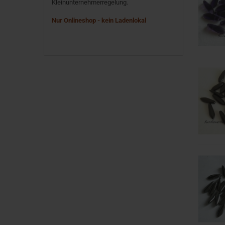
Kleinunternehmerregelung.
Nur Onlineshop - kein Ladenlokal