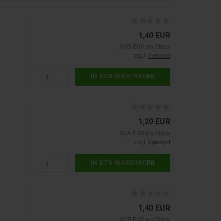
1,40 EUR
0,05 EUR pro Stück
zzgl.
Versand
IN DEN WARENKORB
1,20 EUR
0,04 EUR pro Stück
zzgl.
Versand
IN DEN WARENKORB
1,40 EUR
0,05 EUR pro Stück