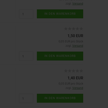
zzgl.
Versand
IN DEN WARENKORB
1,50 EUR
0,05 EUR pro Stück
zzgl.
Versand
IN DEN WARENKORB
1,40 EUR
0,05 EUR pro Stück
zzgl.
Versand
IN DEN WARENKORB