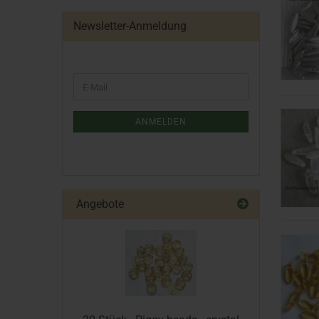
Newsletter-Anmeldung
ANMELDEN
Angebote