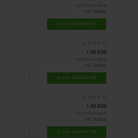
0,05 EUR pro Stück
zzgl.
Versand
IN DEN WARENKORB
1,30 EUR
0,04 EUR pro Stück
zzgl.
Versand
IN DEN WARENKORB
1,40 EUR
0,05 EUR pro Stück
zzgl.
Versand
IN DEN WARENKORB